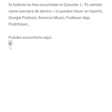
Si todavía no has escuchado el Episodio 1, “El cambio
viene siempre de dentro » lo puedes hacer en Spotify,
Google Podcast, Amazon Music, Podbean App,
Podchaser,..
Puedes escucharlo aquí: