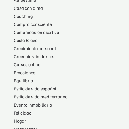
Casa con alma
Coaching
Compra consciente
Comunicación asertiva
Costa Brava
Crecimiento personal
Creencias limitantes
Cursos online
Emociones
Equilibrio
Estilo de vida español
Estilo de vida mediterráneo
Evento inmobiliario
Felicidad
Hogar
Hogar ideal