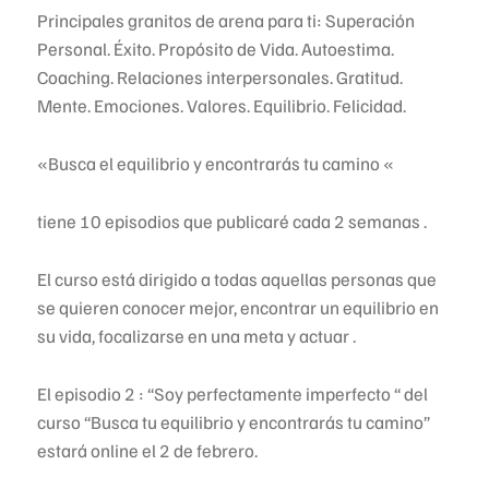
Principales granitos de arena para ti: Superación
Personal. Éxito. Propósito de Vida. Autoestima.
Coaching. Relaciones
interpersonales. Gratitud.
Mente. Emociones. Valores. Equilibrio. Felicidad.
«Busca el equilibrio y encontrarás tu camino «
tiene 10 episodios que publicaré cada 2 semanas .
El curso está dirigido a todas aquellas personas que
se quieren conocer mejor, encontrar un equilibrio en
su vida, focalizarse en una meta y actuar .
El episodio 2 : “Soy perfectamente imperfecto “ del
curso “Busca tu equilibrio y encontrarás tu camino”
estará online el 2 de febrero.