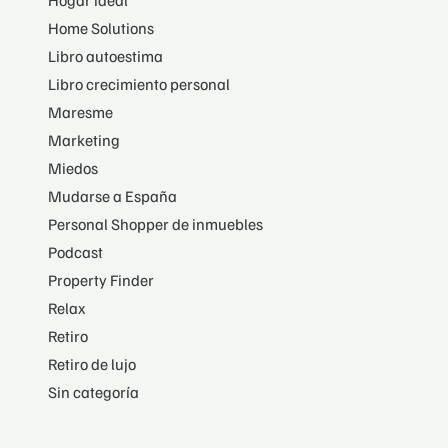
Home Solutions
Libro autoestima
Libro crecimiento personal
Maresme
Marketing
Miedos
Mudarse a España
Personal Shopper de inmuebles
Podcast
Property Finder
Relax
Retiro
Retiro de lujo
Sin categoría