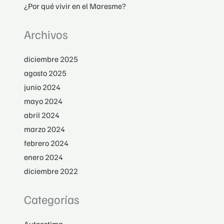
¿Por qué vivir en el Maresme?
Archivos
diciembre 2025
agosto 2025
junio 2024
mayo 2024
abril 2024
marzo 2024
febrero 2024
enero 2024
diciembre 2022
Categorías
Autoestima