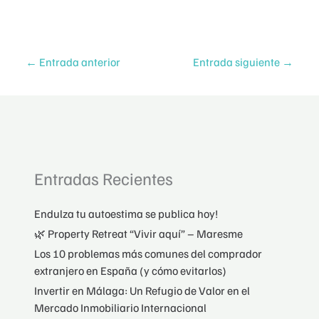
←
Entrada anterior
Entrada siguiente
→
Entradas Recientes
Endulza tu autoestima se publica hoy!
🌿 Property Retreat “Vivir aquí” – Maresme
Los 10 problemas más comunes del comprador
extranjero en España (y cómo evitarlos)
Invertir en Málaga: Un Refugio de Valor en el
Mercado Inmobiliario Internacional