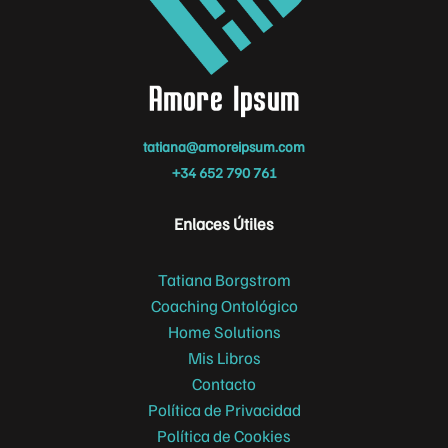
tatiana@amoreipsum.com
+34 652 790 761
Enlaces Útiles
Tatiana Borgstrom
Coaching Ontológico
Home Solutions
Mis Libros
Contacto
Política de Privacidad
Política de Cookies