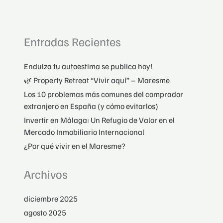
Maresme?
Entradas Recientes
Endulza tu autoestima se publica hoy!
🌿 Property Retreat “Vivir aquí” – Maresme
Los 10 problemas más comunes del comprador
extranjero en España (y cómo evitarlos)
Invertir en Málaga: Un Refugio de Valor en el
Mercado Inmobiliario Internacional
¿Por qué vivir en el Maresme?
Archivos
diciembre 2025
agosto 2025