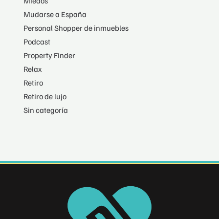
Miedos
Mudarse a España
Personal Shopper de inmuebles
Podcast
Property Finder
Relax
Retiro
Retiro de lujo
Sin categoría