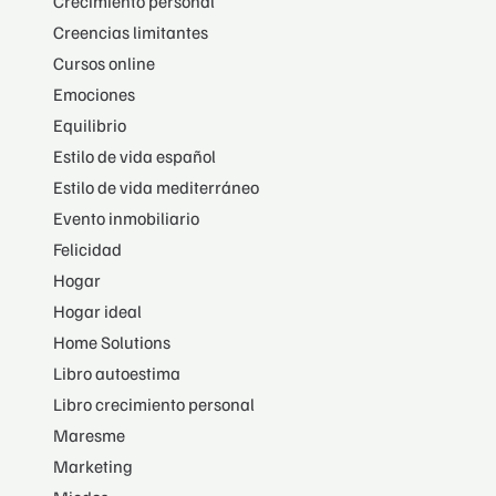
Crecimiento personal
Creencias limitantes
Cursos online
Emociones
Equilibrio
Estilo de vida español
Estilo de vida mediterráneo
Evento inmobiliario
Felicidad
Hogar
Hogar ideal
Home Solutions
Libro autoestima
Libro crecimiento personal
Maresme
Marketing