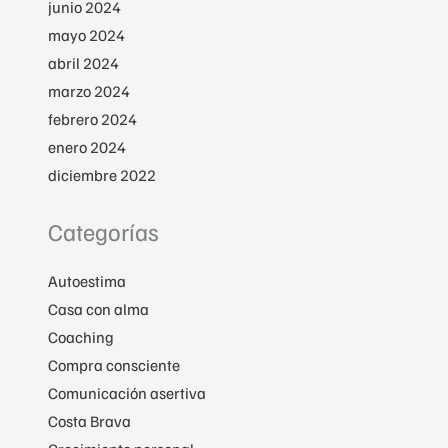
junio 2024
mayo 2024
abril 2024
marzo 2024
febrero 2024
enero 2024
diciembre 2022
Categorías
Autoestima
Casa con alma
Coaching
Compra consciente
Comunicación asertiva
Costa Brava